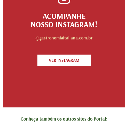
ACOMPANHE
NOSSO INSTAGRAM!
@gastronomiaitaliana.com.br
VER INSTAGRAM
Conheça também os outros sites do Portal: