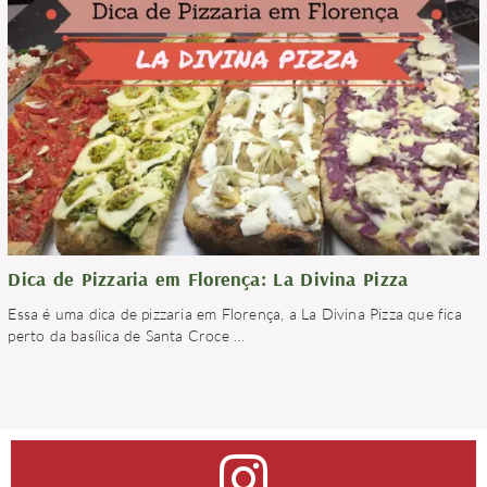
Dica de Pizzaria em Florença: La Divina Pizza
Essa é uma dica de pizzaria em Florença, a La Divina Pizza que fica
perto da basílica de Santa Croce
…