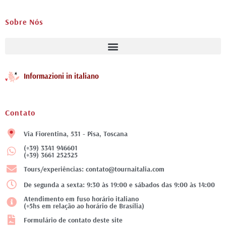
Sobre Nós
Informazioni in italiano
Contato
Via Fiorentina, 531 - Pisa, Toscana
(+39) 3341 946601
(+39) 3661 252525
Tours/experiências: contato@tournaitalia.com
De segunda a sexta: 9:30 às 19:00 e sábados das 9:00 às 14:00
Atendimento em fuso horário italiano
(+5hs em relação ao horário de Brasília)
Formulário de contato deste site