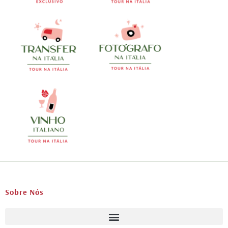
Sobre Nós