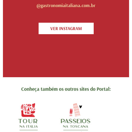
@gastronomiaitaliana.com.br
VER INSTAGRAM
Conheça também os outros sites do Portal: