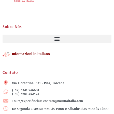
Sobre Nós
Informazioni in italiano
Contato
Via Fiorentina, 531 - Pisa, Toscana
(+39) 3341 946601
(+39) 3661 252525
Tours/experiências: contato@tournaitalia.com
De segunda a sexta: 9:30 às 19:00 e sábados das 9:00 às 14:00