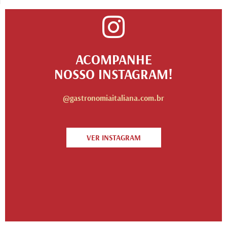
ACOMPANHE
NOSSO INSTAGRAM!
@gastronomiaitaliana.com.br
VER INSTAGRAM