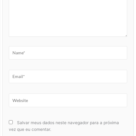
Name*
Email*
Website
Salvar meus dados neste navegador para a próxima
vez que eu comentar.