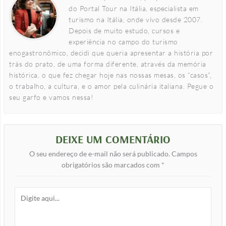
do Portal Tour na Itália, especialista em
turismo na Itália, onde vivo desde 2007.
Depois de muito estudo, cursos e
experiência no campo do turismo
enogastronômico, decidi que queria apresentar a história por
trás do prato, de uma forma diferente, através da memória
histórica, o que fez chegar hoje nas nossas mesas, os “casos”,
o trabalho, a cultura, e o amor pela culinária italiana. Pegue o
seu garfo e vamos nessa!
DEIXE UM COMENTÁRIO
O seu endereço de e-mail não será publicado.
Campos
obrigatórios são marcados com
*
Digite
aqui...