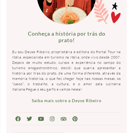
Conheça a história por trás do
prato!
Eu sou Deyse Ribeiro, proprietária e editora do Portal Tour na
Itália, especialista em turismo na Itália, onde vivo desde 2007.
Depois de muito estudo, cursos e experiência no campo do
turismo enogastronômico, decidi que queria apresentar a
história por trás do prato, de uma forma diferente, através da
memória histórica, o que fez chegar hoje nas nossas mesas, os
“casos”, o trabalho, a cultura, e o amor pela culinária
italiana.Pegue o seu garfo e vamos nessa!
Saiba mais sobre a Deyse Ribeiro