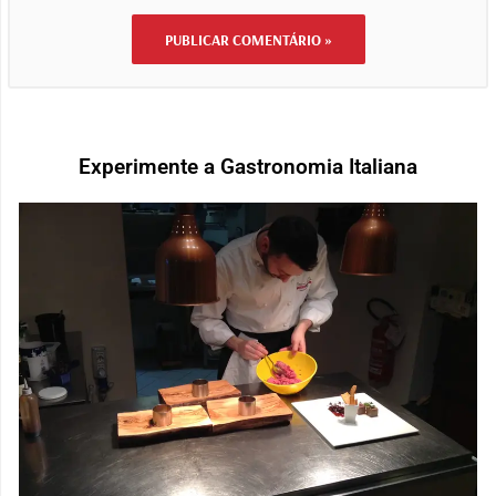
Experimente a Gastronomia Italiana