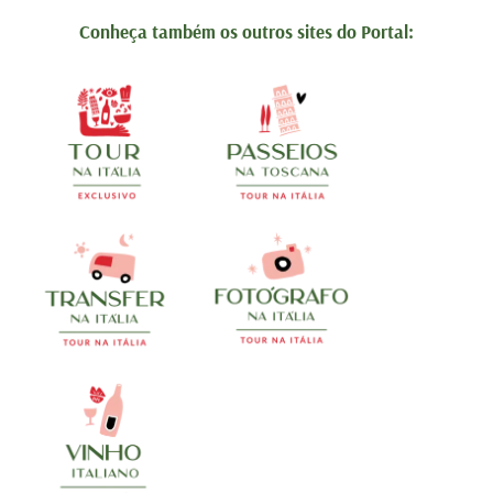
Conheça também os outros sites do Portal: