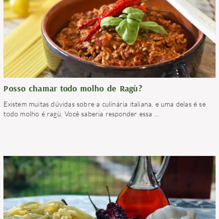
Posso chamar todo molho de Ragù?
Existem muitas dúvidas sobre a culinária italiana, e uma delas é se
todo molho é ragù. Você saberia responder essa
…