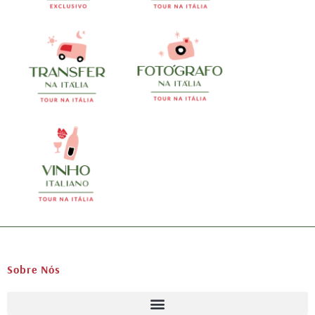
Sobre Nós