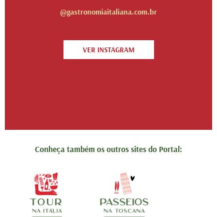
@gastronomiaitaliana.com.br
VER INSTAGRAM
Conheça também os outros sites do Portal: