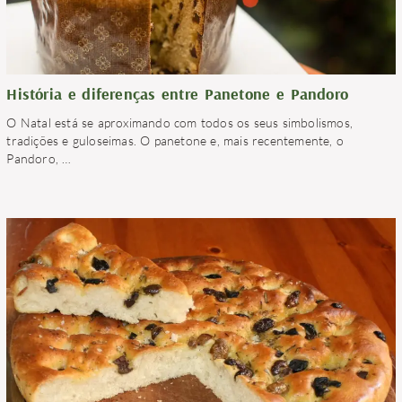
História e diferenças entre Panetone e Pandoro
O Natal está se aproximando com todos os seus simbolismos,
tradições e guloseimas. O panetone e, mais recentemente, o
Pandoro,
…