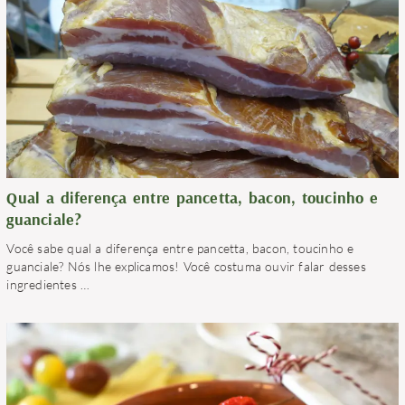
Qual a diferença entre pancetta, bacon, toucinho e
guanciale?
Você sabe qual a diferença entre pancetta, bacon, toucinho e
guanciale? Nós lhe explicamos! Você costuma ouvir falar desses
ingredientes
…