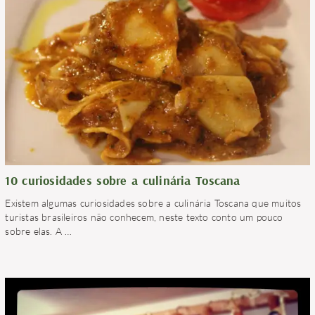
10 curiosidades sobre a culinária Toscana
Existem algumas curiosidades sobre a culinária Toscana que muitos
turistas brasileiros não conhecem, neste texto conto um pouco
sobre elas. A
…