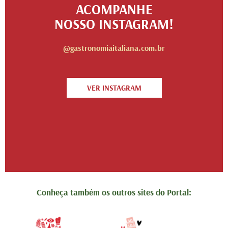
ACOMPANHE
NOSSO INSTAGRAM!
@gastronomiaitaliana.com.br
VER INSTAGRAM
Conheça também os outros sites do Portal: