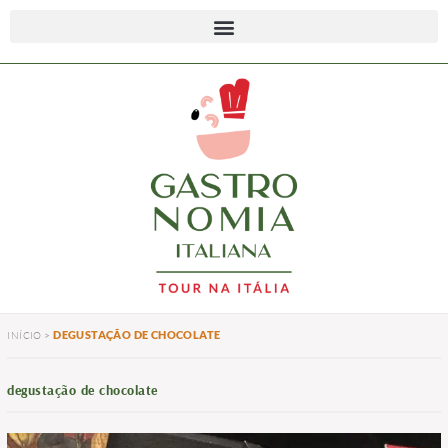
DEGUSTAÇÃO DE CHOCOLATE
INÍCIO
>
degustação de chocolate