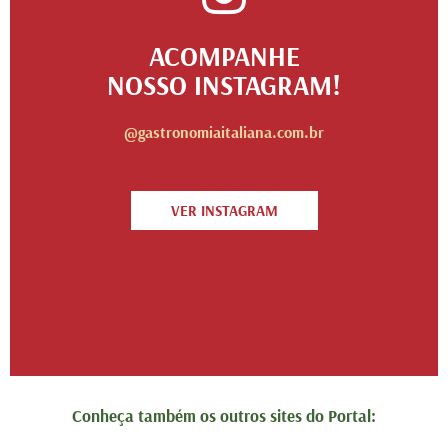
ACOMPANHE
NOSSO INSTAGRAM!
@gastronomiaitaliana.com.br
VER INSTAGRAM
Conheça também os outros sites do Portal: