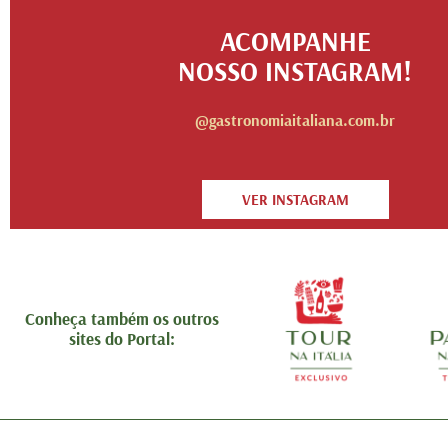
ACOMPANHE
NOSSO INSTAGRAM!
@gastronomiaitaliana.com.br
VER INSTAGRAM
Conheça também os outros
sites do Portal: