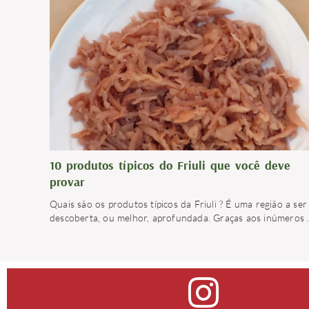
10 produtos típicos do Friuli que você deve
provar
Quais são os produtos típicos da Friuli ? É uma região a ser
descoberta, ou melhor, aprofundada. Graças aos inúmeros