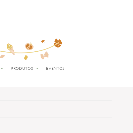
ODUTOS
EVENTOS
PRODUTOS
EVENTOS