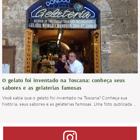
O gelato foi inventado na Toscana: conheça seus
sabores e as gelaterias famosas
Você sabia que o gelato foi inventado na Toscana? Conheça sua
história, seus sabores e as gelaterias famosas. Uma foto publicada
…