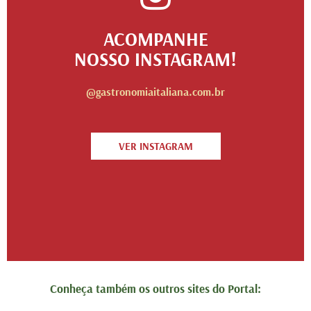
ACOMPANHE
NOSSO INSTAGRAM!
@gastronomiaitaliana.com.br
VER INSTAGRAM
Conheça também os outros sites do Portal: