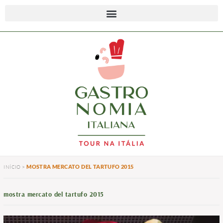
MOSTRA MERCATO DEL TARTUFO 2015
INÍCIO
>
mostra mercato del tartufo 2015