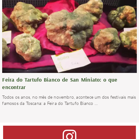
Feira do Tartufo Bianco de San Miniato: o que
encontrar
Todos os anos, no mês de novembro, acontece um dos festivais mais
famosos da Toscana: a Feira do Tartufo Bianco
…