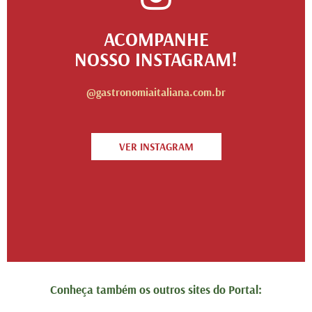
ACOMPANHE
NOSSO INSTAGRAM!
@gastronomiaitaliana.com.br
VER INSTAGRAM
Conheça também os outros sites do Portal: