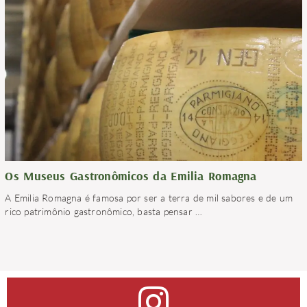
Os Museus Gastronômicos da Emilia Romagna
A Emilia Romagna é famosa por ser a terra de mil sabores e de um
rico patrimônio gastronômico, basta pensar
…