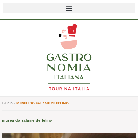
MUSEU DO SALAME DE FELINO
INÍCIO
>
museu do salame de felino