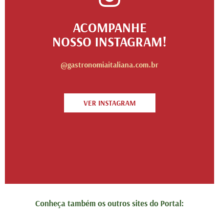
ACOMPANHE
NOSSO INSTAGRAM!
@gastronomiaitaliana.com.br
VER INSTAGRAM
Conheça também os outros sites do Portal: