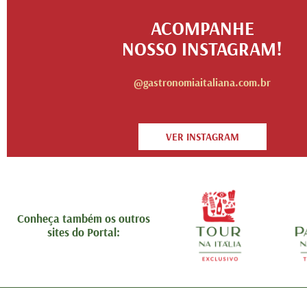
ACOMPANHE
NOSSO INSTAGRAM!
@gastronomiaitaliana.com.br
VER INSTAGRAM
Conheça também os outros
sites do Portal: