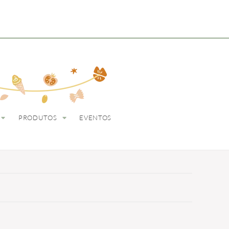
ODUTOS
EVENTOS
PRODUTOS
EVENTOS