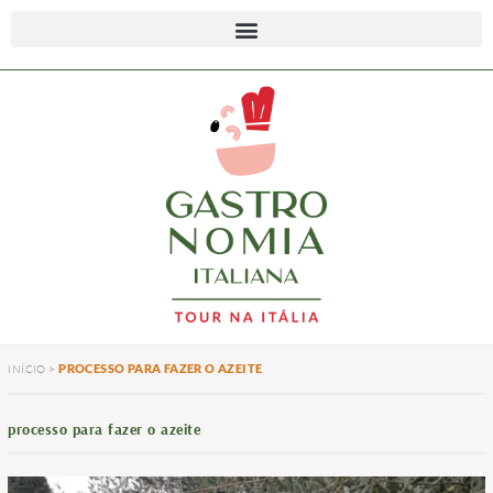
PROCESSO PARA FAZER O AZEITE
INÍCIO
>
processo para fazer o azeite