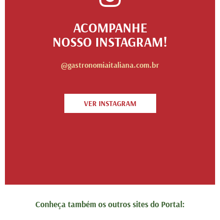
ACOMPANHE
NOSSO INSTAGRAM!
@gastronomiaitaliana.com.br
VER INSTAGRAM
Conheça também os outros sites do Portal: