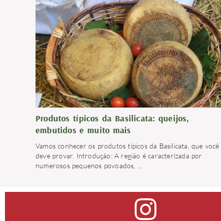
Produtos típicos da Basilicata: queijos,
embutidos e muito mais
Vamos conhecer os produtos típicos da Basilicata, que você
deve provar. Introdução: A região é caracterizada por
numerosos pequenos povoados,
…