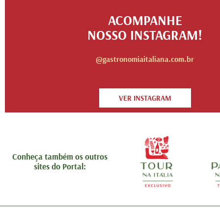
ACOMPANHE
NOSSO INSTAGRAM!
@gastronomiaitaliana.com.br
VER INSTAGRAM
Conheça também os outros
sites do Portal: