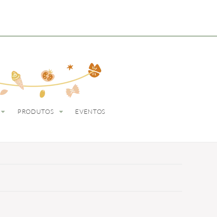
ODUTOS
EVENTOS
PRODUTOS
EVENTOS