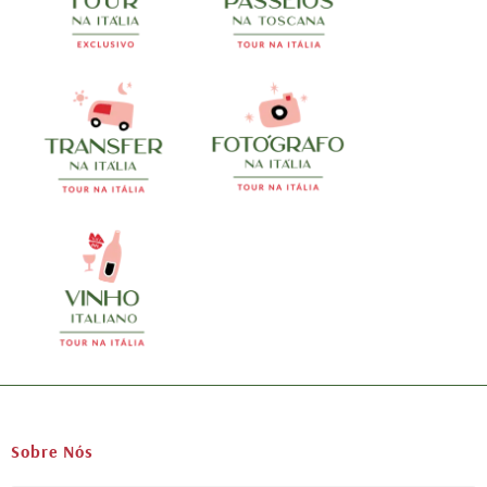
Sobre Nós