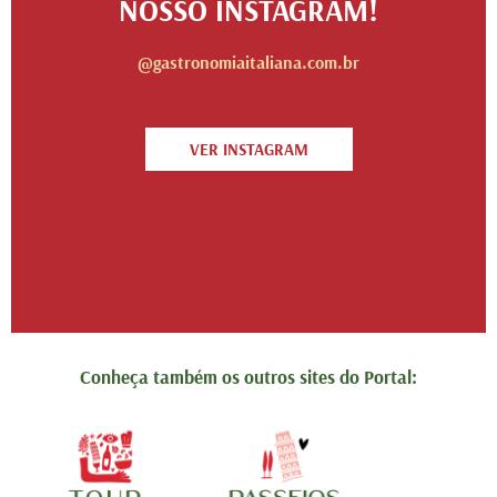
NOSSO INSTAGRAM!
@gastronomiaitaliana.com.br
VER INSTAGRAM
Conheça também os outros sites do Portal: