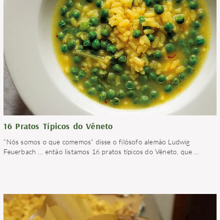
16 Pratos Típicos do Vêneto
“Nós somos o que comemos” disse o filósofo alemão Ludwig
Feuerbach … então listamos 16 pratos típicos do Vêneto, que
…