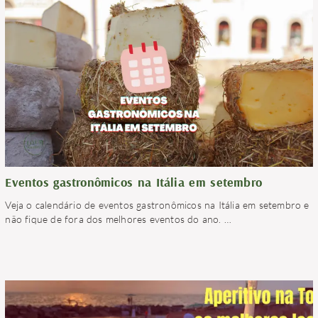
Eventos gastronômicos na Itália em setembro
Veja o calendário de eventos gastronômicos na Itália em setembro e
não fique de fora dos melhores eventos do ano.
…