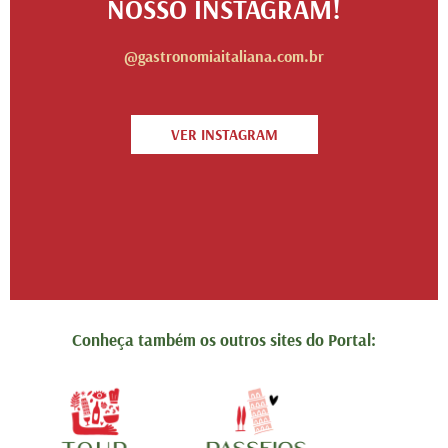
NOSSO INSTAGRAM!
@gastronomiaitaliana.com.br
VER INSTAGRAM
Conheça também os outros sites do Portal: