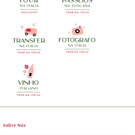
Sobre Nós