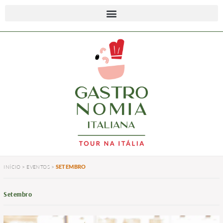
SETEMBRO
INÍCIO
>
EVENTOS
>
Setembro