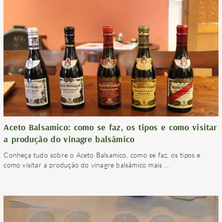
Aceto Balsamico: como se faz, os tipos e como visitar
a produção do vinagre balsâmico
Conheça tudo sobre o Aceto Balsamico, como se faz, os tipos e
como visitar a produção do vinagre balsâmico mais
…