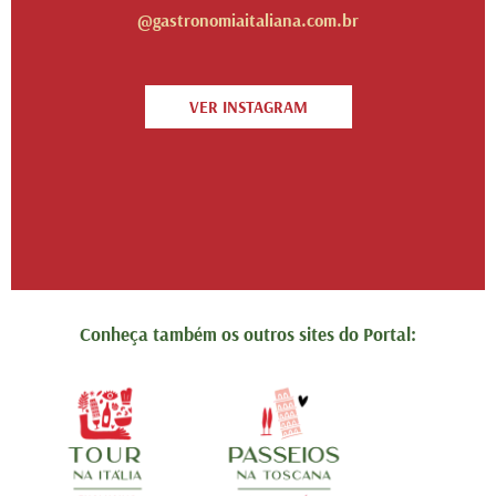
@gastronomiaitaliana.com.br
VER INSTAGRAM
Conheça também os outros sites do Portal: