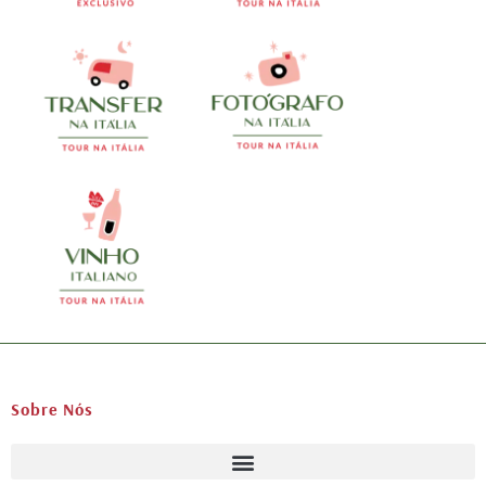
Sobre Nós