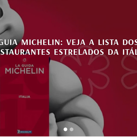
GUIA MICHELIN: VEJA A LISTA DO
STAURANTES ESTRELADOS DA ITÁ