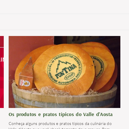
Os produtos e pratos típicos do Valle d’Aosta
Conheça alguns produtos e pratos típicos da culinária do