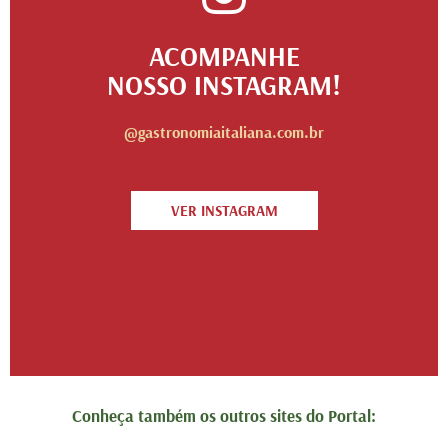
ACOMPANHE
NOSSO INSTAGRAM!
@gastronomiaitaliana.com.br
VER INSTAGRAM
Conheça também os outros sites do Portal: