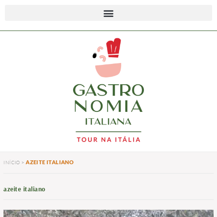
AZEITE ITALIANO
INÍCIO
>
azeite italiano