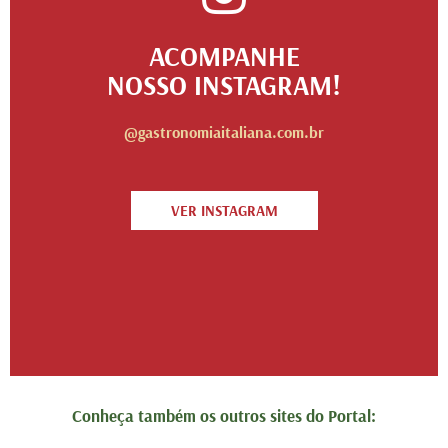
ACOMPANHE
NOSSO INSTAGRAM!
@gastronomiaitaliana.com.br
VER INSTAGRAM
Conheça também os outros sites do Portal: