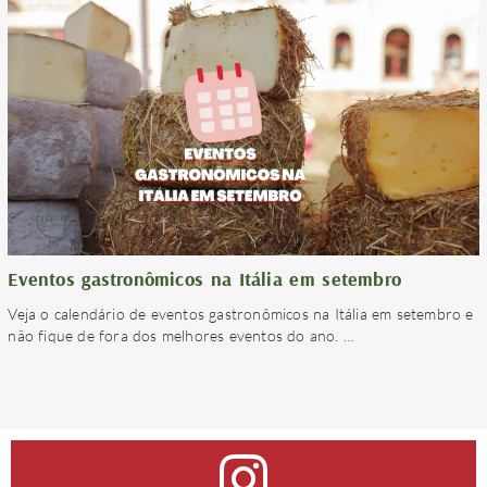
Eventos gastronômicos na Itália em setembro
Veja o calendário de eventos gastronômicos na Itália em setembro e
não fique de fora dos melhores eventos do ano.
…