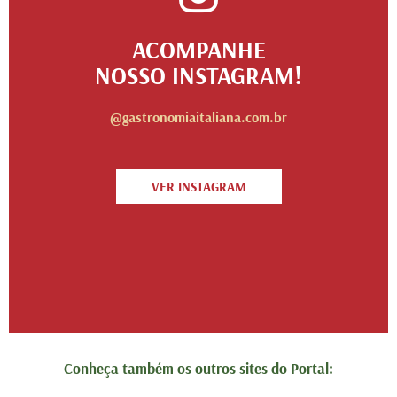
ACOMPANHE
NOSSO INSTAGRAM!
@gastronomiaitaliana.com.br
VER INSTAGRAM
Conheça também os outros sites do Portal: