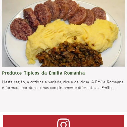
Produtos Típicos da Emília Romanha
Nesta região, a cozinha é variada, rica e deliciosa. A Emília-Romagna
é formada por duas zonas completamente diferentes: a Emília,
…