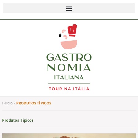
PRODUTOS TÍPICOS
INÍCIO
>
Produtos Típicos