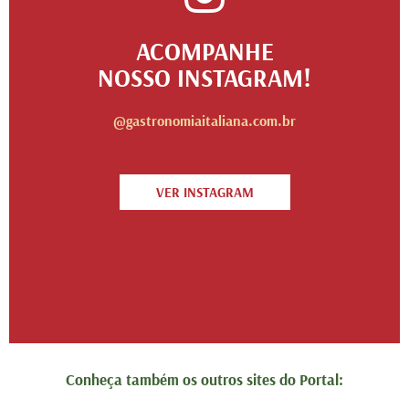
ACOMPANHE
NOSSO INSTAGRAM!
@gastronomiaitaliana.com.br
VER INSTAGRAM
Conheça também os outros sites do Portal: