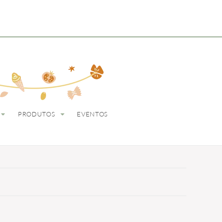
ODUTOS
EVENTOS
PRODUTOS
EVENTOS