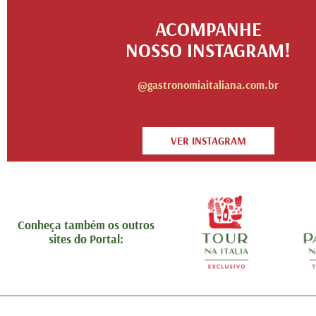
ACOMPANHE
NOSSO INSTAGRAM!
@gastronomiaitaliana.com.br
VER INSTAGRAM
Conheça também os outros
sites do Portal: