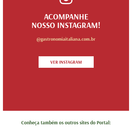
ACOMPANHE
NOSSO INSTAGRAM!
@gastronomiaitaliana.com.br
VER INSTAGRAM
Conheça também os outros sites do Portal: