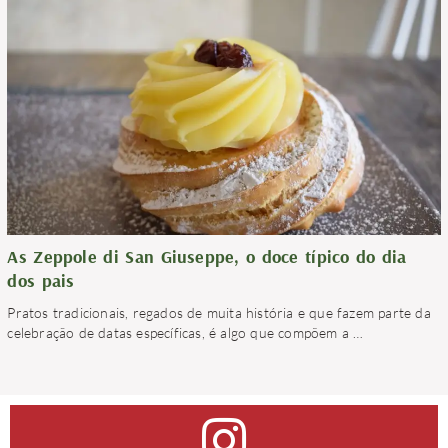
As Zeppole di San Giuseppe, o doce típico do dia
dos pais
Pratos tradicionais, regados de muita história e que fazem parte da
celebração de datas específicas, é algo que compõem a
…