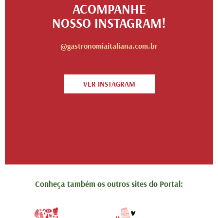
ACOMPANHE
NOSSO INSTAGRAM!
@gastronomiaitaliana.com.br
VER INSTAGRAM
Conheça também os outros sites do Portal: