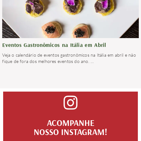
Eventos Gastronômicos na Itália em Abril
Veja o calendário de eventos gastronômicos na Itália em abril e não
fique de fora dos melhores eventos do ano.
…
ACOMPANHE
NOSSO INSTAGRAM!