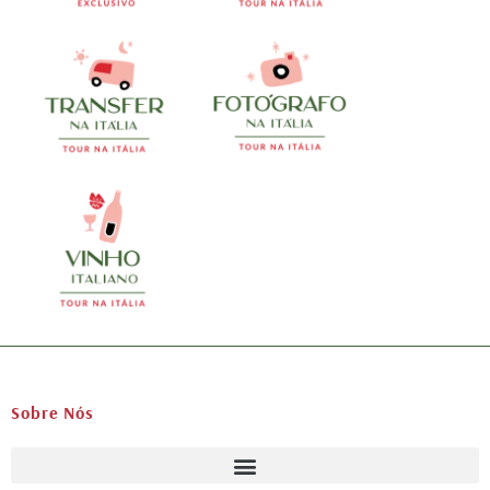
Sobre Nós