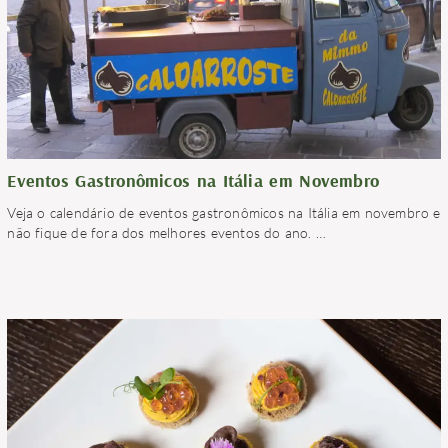
Eventos Gastronômicos na Itália em Novembro
Veja o calendário de eventos gastronômicos na Itália em novembro e
não fique de fora dos melhores eventos do ano.
…