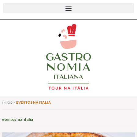
EVENTOS NA ITALIA
INÍCIO
>
eventos na italia