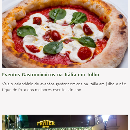
Eventos Gastronômicos na Itália em Julho
Veja o calendário de eventos gastronômicos na Itália em julho e não
fique de fora dos melhores eventos do ano.
…