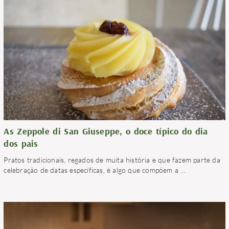
As Zeppole di San Giuseppe, o doce típico do dia
dos pais
Pratos tradicionais, regados de muita história e que fazem parte da
celebração de datas específicas, é algo que compõem a
…