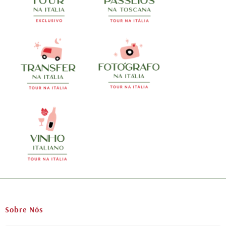
Sobre Nós