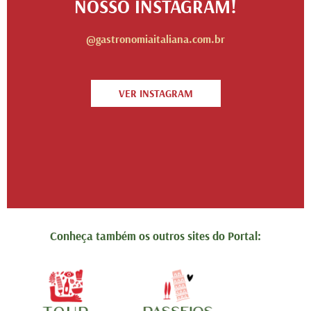
NOSSO INSTAGRAM!
@gastronomiaitaliana.com.br
VER INSTAGRAM
Conheça também os outros sites do Portal: