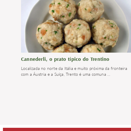
Cannederli, o prato típico do Trentino
Localizada no norte da Itália e muito próxima da fronteira
com a Áustria e a Suíça, Trento é uma comuna
…