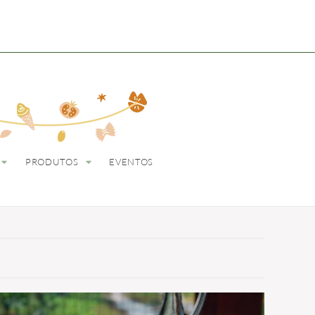
ODUTOS
EVENTOS
PRODUTOS
EVENTOS