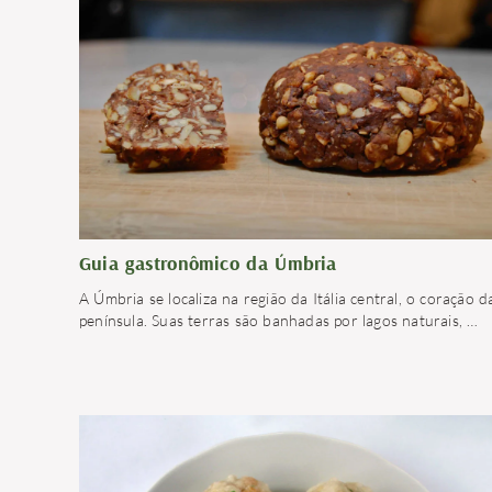
Guia gastronômico da Úmbria
A Úmbria se localiza na região da Itália central, o coração d
península. Suas terras são banhadas por lagos naturais,
…