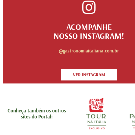
ACOMPANHE
NOSSO INSTAGRAM!
@gastronomiaitaliana.com.br
VER INSTAGRAM
Conheça também os outros
sites do Portal: