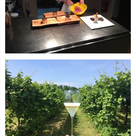
AULAS DE
CULINÁRIA