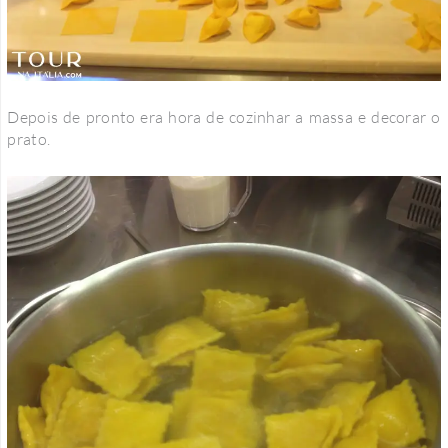
Depois de pronto era hora de cozinhar a massa e decorar o
prato.