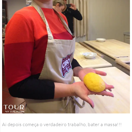
Ai depois começa o verdadeiro trabalho, bater a massa!!!