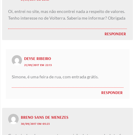
Oi, entrei no site, mas não encontrei nada a respeito de valores.
Tenho interesse no de Volterra. Saberia me informar? Obrigada
RESPONDER
DEYSE RIBEIRO
21/09/2017 EM 22:13
Simone, é uma feira de rua, com entrada grátis.
RESPONDER
BRENO SANS DE MENEZES
30/09/2017 EM 05:23