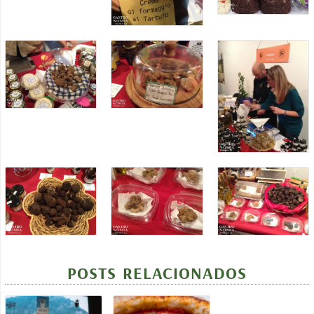
POSTS RELACIONADOS