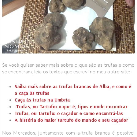
Se você quiser saber mais sobre o que são as trufas e como
se encontram, leia os textos que escrevi no meu outro site:
Saiba mais sobre as trufas brancas de Alba, e como é
a caça às trufas
Caça às trufas na Umbria
Trufas, ou Tartufo: o que é, tipos e onde encontrar
Trufas, ou Tartufo: o caçador e como encontrá-las
A história do maior tartufo do mundo e seu caçador
Nos Mercados, juntamente com a trufa branca é possível