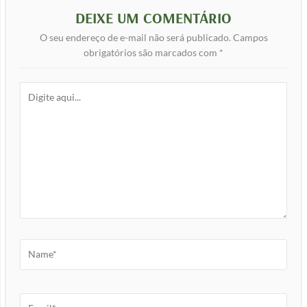
DEIXE UM COMENTÁRIO
O seu endereço de e-mail não será publicado.
Campos
obrigatórios são marcados com
*
Digite
aqui...
Name*
Email*