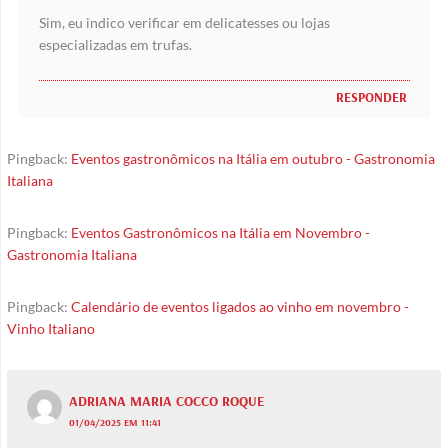
Sim, eu indico verificar em delicatesses ou lojas
especializadas em trufas.
RESPONDER
Pingback:
Eventos gastronômicos na Itália em outubro - Gastronomia
Italiana
Pingback:
Eventos Gastronômicos na Itália em Novembro -
Gastronomia Italiana
Pingback:
Calendário de eventos ligados ao vinho em novembro -
Vinho Italiano
ADRIANA MARIA COCCO ROQUE
01/04/2025 EM 11:41