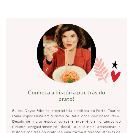
TRUFAS
Conheça a história por trás do
prato!
Eu sou Deyse Ribeiro, proprietária e editora do Portal Tour na
Itália, especialista em turismo na Itália, onde vivo desde 2007.
Depois de muito estudo, cursos e experiência no campo do
turismo enogastronômico, decidi que queria apresentar a
história por trás do prato, de uma forma diferente, através da