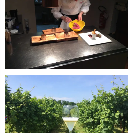
AULAS DE
CULINÁRIA