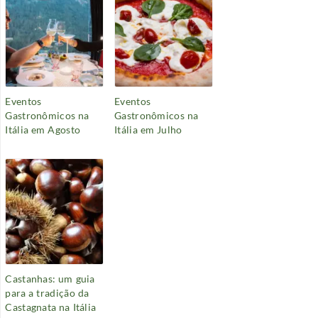
Eventos
Eventos
Gastronômicos na
Gastronômicos na
Itália em Agosto
Itália em Julho
Castanhas: um guia
para a tradição da
Castagnata na Itália