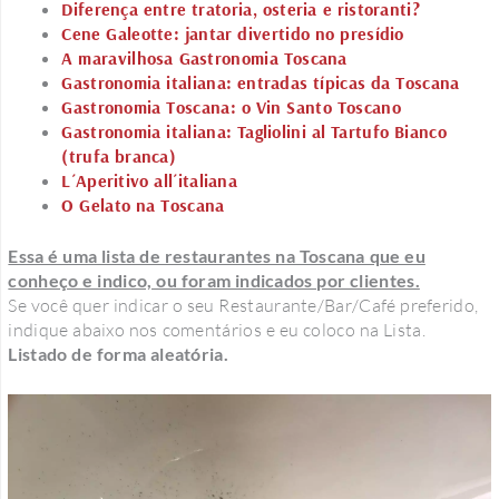
Diferença entre tratoria, osteria e ristoranti?
Cene Galeotte: jantar divertido no presídio
A maravilhosa Gastronomia Toscana
Gastronomia italiana: entradas típicas da Toscana
Gastronomia Toscana: o Vin Santo Toscano
Gastronomia italiana: Tagliolini al Tartufo Bianco
(trufa branca)
L´Aperitivo all´italiana
O Gelato na Toscana
Essa é uma lista de restaurantes na Toscana que eu
conheço e indico, ou foram indicados por clientes.
Se você quer indicar o seu Restaurante/Bar/Café preferido,
indique abaixo nos comentários e eu coloco na Lista.
Listado de forma aleatória.