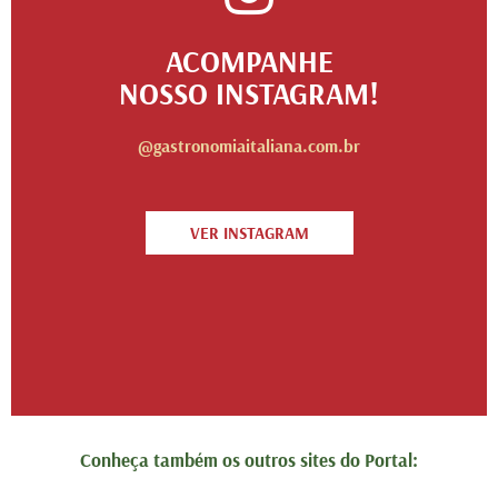
ACOMPANHE
NOSSO INSTAGRAM!
@gastronomiaitaliana.com.br
VER INSTAGRAM
Conheça também os outros sites do Portal: