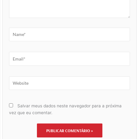
Name*
Email*
Website
Salvar meus dados neste navegador para a próxima
vez que eu comentar.