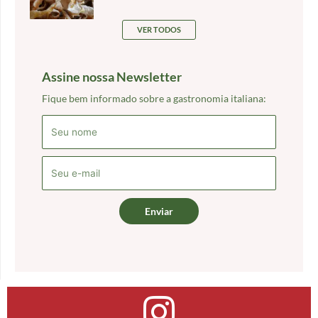
VER TODOS
Assine nossa Newsletter
Fique bem informado sobre a gastronomia italiana:
Enviar