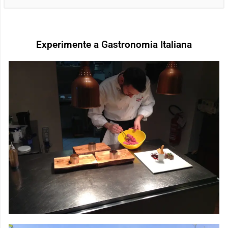
Experimente a Gastronomia Italiana
AULAS DE