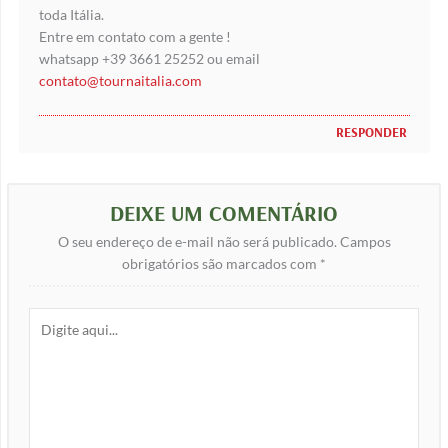
toda Itália.
Entre em contato com a gente !
whatsapp +39 3661 25252 ou email
contato@tournaitalia.com
RESPONDER
DEIXE UM COMENTÁRIO
O seu endereço de e-mail não será publicado.
Campos
obrigatórios são marcados com
*
Digite
aqui...